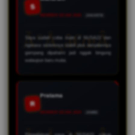
S
MEMBER SEJAK 2026
JAKARTA
Saya sudah coba main di NUSA22 dan
ngerasa sistemnya stabil plus tampilannya
gampang dipahami jadi nggak bingung
walaupun baru mulai.
Pratama
R
MEMBER SEJAK 2024
JAMBI
Pengalaman saya di NUSA22 cukup