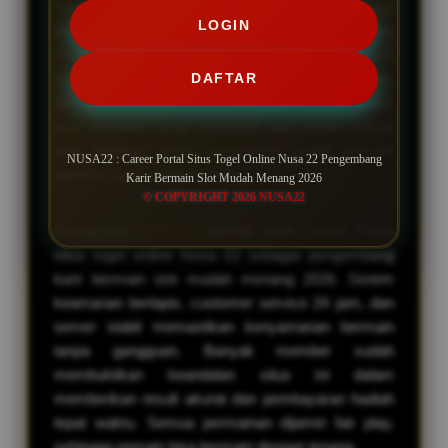
keluaran akurat. Pemain dapat menikmati berbagai
LOGIN
jenis taruhan, odds kompetitif, dan fitur prediksi
yang membantu meningkatkan peluang
DAFTAR
kemenangan. Proses daftar cepat, deposit rendah,
dan withdraw instan menjadi nilai plus utama. Bonus
new member yang melimpah dan promo harian
rutin diberikan untuk mendukung modal bermain
NUSA22 : Career Portal Situs Togel Online Nusa 22 Pengembang
member baru maupun setia.
Karir Bermain Slot Mudah Menang 2026
© COPYRIGHT 2026 NUSA22
Keunggulan
NUSA22
terletak pada Career Portal
situs togel online Nusa 22 sebagai pengembang
karir bermain slot mudah menang 2026. Sistem
keamanan berlapis, customer service 24 jam, dan
server stabil memastikan kenyamanan bermain
tanpa gangguan. Banyak member sudah
membuktikan keandalan situs ini dalam
memberikan result akurat dan pembayaran hadiah
tepat waktu. Semua permainan dijamin fair play,
sehingga pemain bisa bermain dengan tenang.