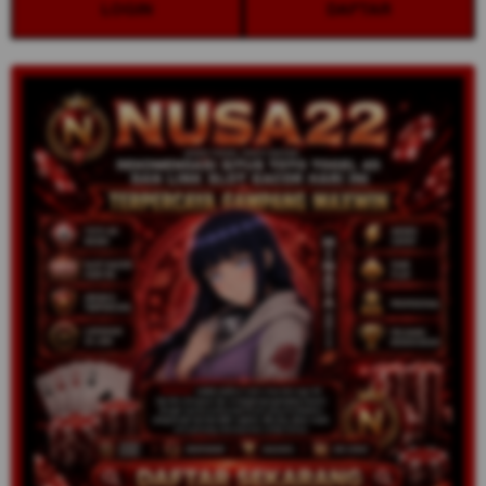
LOGIN
DAFTAR