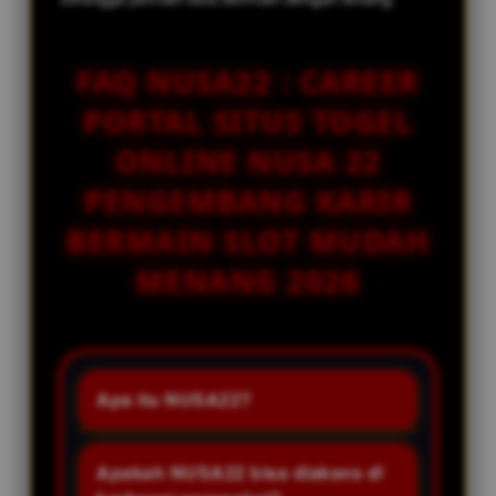
FAQ NUSA22 : CAREER
PORTAL SITUS TOGEL
ONLINE NUSA 22
PENGEMBANG KARIR
BERMAIN SLOT MUDAH
MENANG 2026
Apa itu NUSA22?
NUSA22 hadir sebagai usaha
hiburan toto togel online, yang
Apakah NUSA22 bisa diakses di