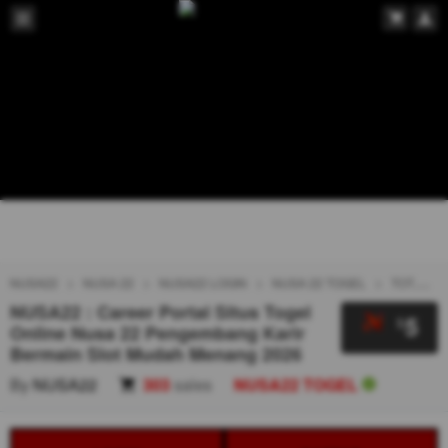
NUSA22
NUSA 22
NUSA22 LOGIN
NUSA 22 TOGEL
TOTO TOGEL
NUSA22 : Career Portal Situs Togel
5
$
Online Nusa 22 Pengembang Karir
Bermain Slot Mudah Menang 2026
By
NUSA22
303
sales
NUSA22 TOGEL