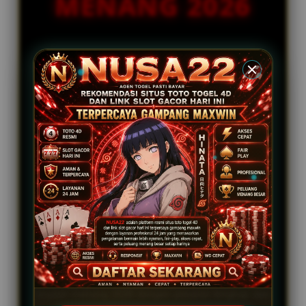
MENANG 2026
ra****n5
IDR 640,757.84
Togel Kingkong
ka****a3
NUSA22
inovatif dengan Career Portal situs togel
IDR 654,266.52
Togel Sydney
online Nusa 22 yang menjadi pengembang karir
bermain slot mudah menang di tahun 2026.
at****a7
Pendekatan karir ini memberikan semangat bagi
IDR 974,128.84
Togel Japan
pemain untuk mengembangkan skill dan meraih
kemenangan secara konsisten. Platform ini berhasil
ka****a9
IDR 1,566,045.84
menciptakan lingkungan bermain yang stabil, aman,
Togel Bulleye
dan penuh peluang, sehingga cocok untuk semua
kalangan yang mencari situs togel online berkualitas
fr****y4
IDR 1,801,557.00
tinggi. Di tahun 2026, NUSA22 terus menjadi pilihan
Togel Bulleye
utama berkat konsep Career Portal yang modern.
Career Portal situs togel online Nusa 22 di
NUSA22
menghadirkan pengembang karir bermain slot
mudah menang 2026 dengan pasaran lengkap dan