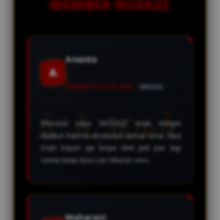
MEMBER NUSA22
Ananta
A
MEMBER SEJAK 2026
MEDAN
Menurut saya NUSA22 enak banget
dipakai karena aksesnya lancar terus bisa
main kapan aja tanpa ribet jadi pas lagi
santai tetap bisa cari hiburan seru.
Maharani