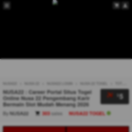
NUSA22
NUSA 22
NUSA22 LOGIN
NUSA 22 TOGEL
TOTO TOGEL
NUSA22 : Career Portal Situs Togel
5
$
Online Nusa 22 Pengembang Karir
Bermain Slot Mudah Menang 2026
By
NUSA22
303
sales
NUSA22 TOGEL