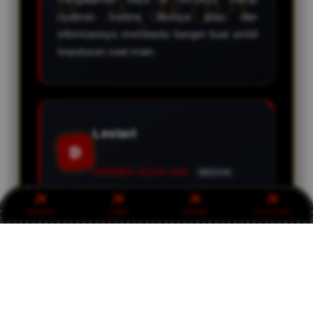
nyaman karena fiturnya jelas dan
informasinya membantu banget buat ambil
keputusan saat main.
Lestari
D
MEMBER SEJAK 2026
MEDAN
Bonus
Login
Daftar
Live Chat
Sejauh ini main di NUSA22 terasa aman
dan fleksibel apalagi bisa diakses dari HP
jadi dimanapun saya tetap bisa menikmati
permainan tanpa kendala.