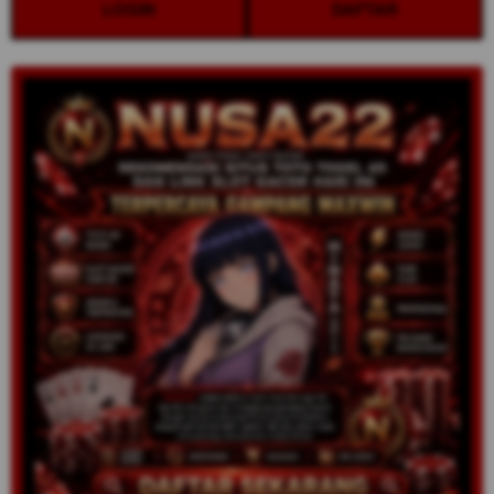
LOGIN
DAFTAR