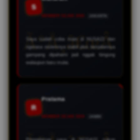
S
MEMBER SEJAK 2026
JAKARTA
Saya sudah coba main di NUSA22 dan
ngerasa sistemnya stabil plus tampilannya
gampang dipahami jadi nggak bingung
walaupun baru mulai.
Pratama
R
MEMBER SEJAK 2024
JAMBI
Pengalaman saya di NUSA22 cukup