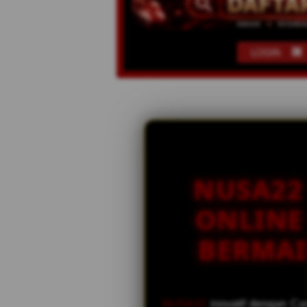
LOGIN
NUSA22 
ONLINE
BERMAI
NUSA22
inovatif dengan Car