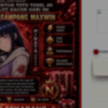
V
i
e
w
l
i
c
e
n
PEME
s
e
d
e
t
a
i
l
s