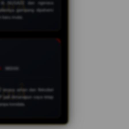
 di NUSA22 dan ngerasa
mpilannya gampang dipahami
 baru mulai.
26
MEDAN
 terasa aman dan fleksibel
HP jadi dimanapun saya tetap
anpa kendala.