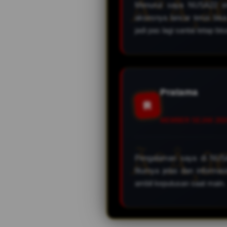
Menurut saya NUSA22 en
aksesnya lancar terus bisa
jadi pas lagi santai tetap bis
Pratama
R
MEMBER SEJAK 20
Pengalaman saya di NUS
fiturnya jelas dan inform
ambil keputusan saat main.