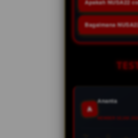
Apakah NUSA22 co
NUSA22 menggunakan s
permainan dijamin am
NUSA22 menyediakan
mempertimbangkan set
TES
Ananta
A
MEMBER SEJAK 20