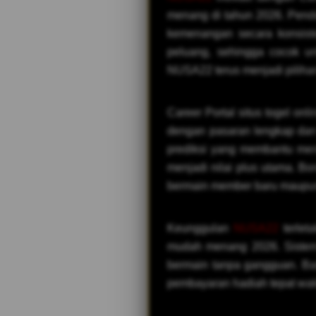
menang di tahun 2026. Pend
kemenangan secara konsiste
peluang, sehingga cocok un
NUSA22 terus menjadi piliha
Career Portal situs togel onl
dengan pasaran lengkap dan k
prediksi yang membantu meni
menjadi nilai plus utama. 
bermain member baru maupun
Keunggulan
NUSA22
terlet
mudah menang 2026. Sistem 
bermain tanpa gangguan. Ba
pembayaran hadiah tepat wak