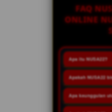
FAQ NUS
ONLINE N
Apa itu NUSA22?
NUSA22 hadir sebagai
dan peluang seru kapa
Apakah NUSA22 bis
Ya, NUSA22 dirancang
smartphone, tablet, d
Apa keunggulan u
Keunggulan utamanya 
pemain memahami per