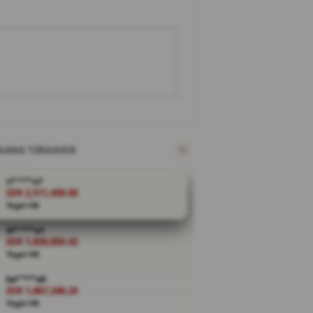
NANG TERAKHIR
ri****o7
IDR 2,511,458.00
Togel HK
di****a1
IDR 1,839,859.42
Togel HK
ka****a0
IDR 1,867,248.24
Togel HK