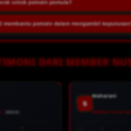
cok untuk pemain pemula?
istem keamanan modern dan telah diakui resmi, sehingga
an untuk semua pemain.
Bagaimana NUSA22 membantu pemain dalam mengambil keput
 informasi yang transparan dan mudah dipahami se
iap peluang dengan lebih bijak.
TIMONI DARI MEMBER NU
Maharani
S
26
MEMBER SEJAK 20
MEDAN